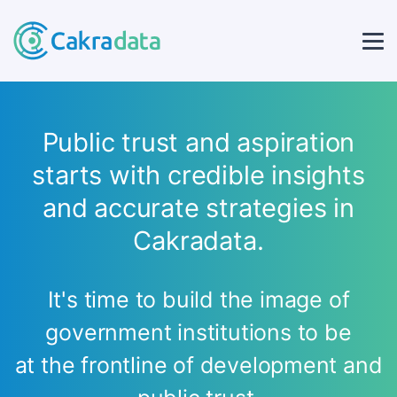
Public trust and aspiration
starts with credible insights
and accurate strategies in
Cakradata.
It's time to build the image of
government institutions to be
at the frontline of development and