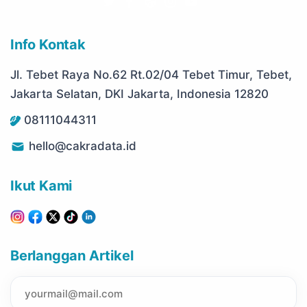
Info Kontak
Jl. Tebet Raya No.62 Rt.02/04 Tebet Timur, Tebet,
Jakarta Selatan, DKI Jakarta, Indonesia 12820
08111044311
hello@cakradata.id
Ikut Kami
Berlanggan Artikel