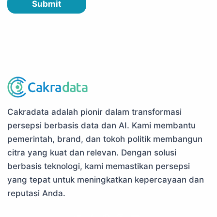
Submit
Cakradata adalah pionir dalam transformasi
persepsi berbasis data dan AI. Kami membantu
pemerintah, brand, dan tokoh politik membangun
citra yang kuat dan relevan. Dengan solusi
berbasis teknologi, kami memastikan persepsi
yang tepat untuk meningkatkan kepercayaan dan
reputasi Anda.